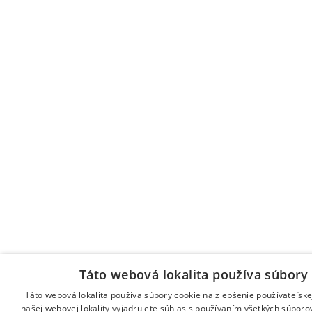
Táto webová lokalita používa súbory 
Táto webová lokalita používa súbory cookie na zlepšenie používateľske
našej webovej lokality vyjadrujete súhlas s používaním všetkých súboro