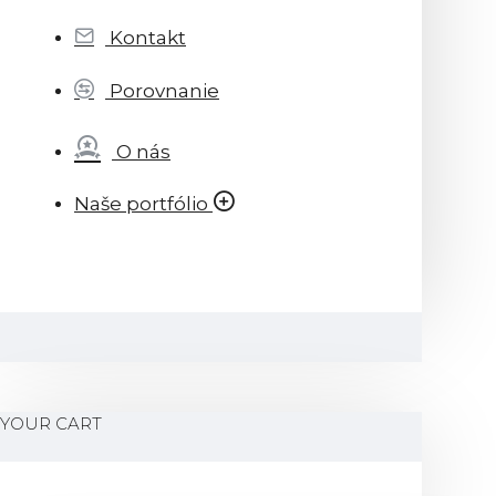
Kontakt
Porovnanie
O nás
Naše portfólio
YOUR CART