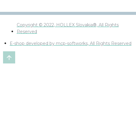
Copyright © 2022, HOLLEX Slovakia®, All Rights
Reserved
E-shop developed by mcp-softworks, All Rights Reserved