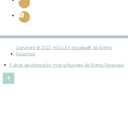
Copyright © 2022, HOLLEX Slovakia®, All Rights
Reserved
E-shop developed by mcp-softworks, All Rights Reserved