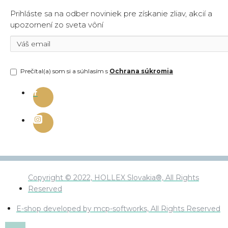
Prihláste sa na odber noviniek pre získanie zliav, akcií a
upozornení zo sveta vôní
Prečítal(a) som si a súhlasím s
Ochrana súkromia
Copyright © 2022, HOLLEX Slovakia®, All Rights
Reserved
E-shop developed by mcp-softworks, All Rights Reserved