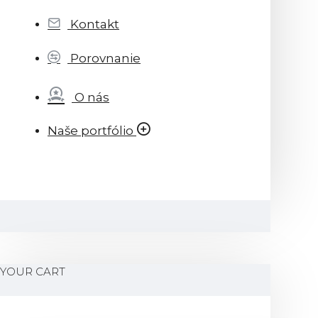
Kontakt
Porovnanie
O nás
Naše portfólio
YOUR CART