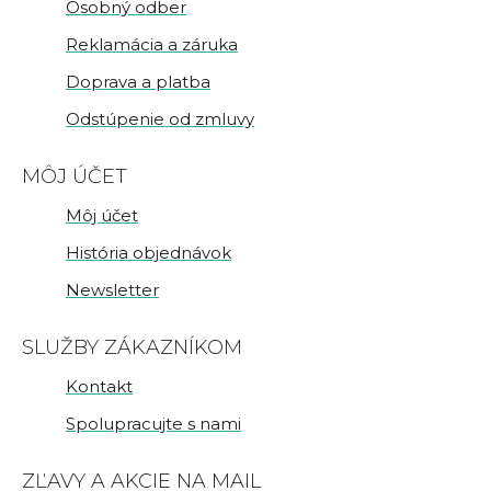
Osobný odber
Reklamácia a záruka
Doprava a platba
Odstúpenie od zmluvy
MÔJ ÚČET
Môj účet
História objednávok
Newsletter
SLUŽBY ZÁKAZNÍKOM
Kontakt
Spolupracujte s nami
ZĽAVY A AKCIE NA MAIL